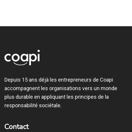
Depuis 15 ans déjà les entrepreneurs de Coapi
accompagnent les organisations vers un monde
plus durable en appliquant les principes de la
responsabilité sociétale.
Contact