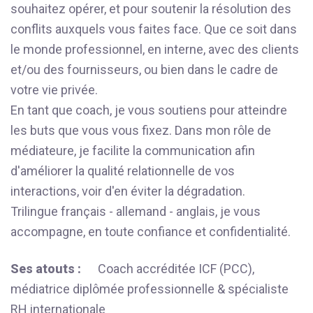
souhaitez opérer, et pour soutenir la résolution des
conflits auxquels vous faites face. Que ce soit dans
le monde professionnel, en interne, avec des clients
et/ou des fournisseurs, ou bien dans le cadre de
votre vie privée.
En tant que coach, je vous soutiens pour atteindre
les buts que vous vous fixez. Dans mon rôle de
médiateure, je facilite la communication afin
d'améliorer la qualité relationnelle de vos
interactions, voir d'en éviter la dégradation.
Trilingue français - allemand - anglais, je vous
accompagne, en toute confiance et confidentialité.
Ses atouts :
Coach accréditée ICF (PCC),
médiatrice diplômée professionnelle & spécialiste
RH internationale