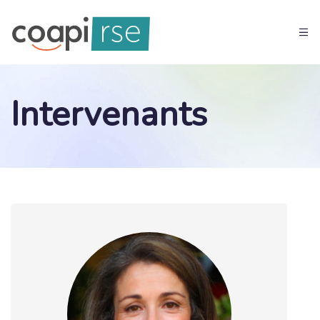
Intervenants