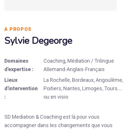
A PROPOS
Sylvie Degeorge
Domaines
Coaching, Médiation / Trilingue
d'expertise :
Allemand-Anglais-Français
Lieux
La Rochelle, Bordeaux, Angoulême,
d'intervention
Poitiers, Nantes, Limoges, Tours....
:
ou en visio
SD Mediation & Coaching est là pour vous
accompagner dans les changements que vous