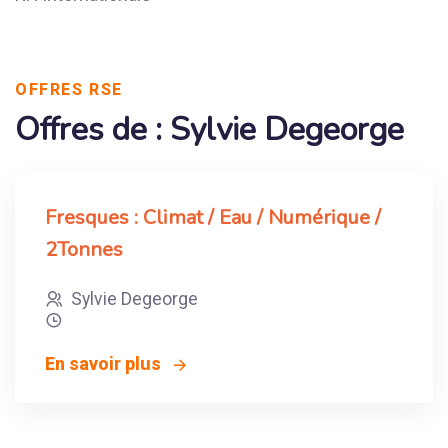
OFFRES RSE
Offres de : Sylvie Degeorge
Fresques : Climat / Eau / Numérique /
2Tonnes
Sylvie Degeorge
En savoir plus