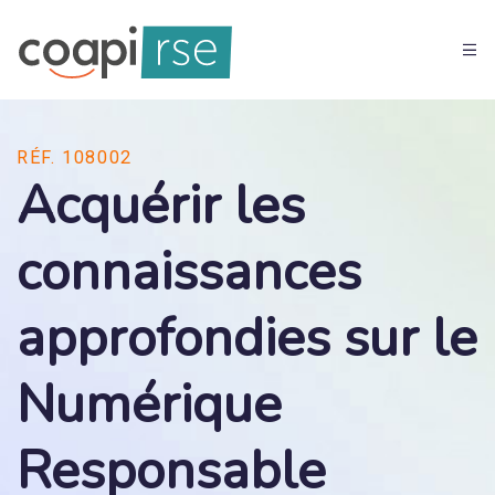
RÉF. 108002
Acquérir les
connaissances
approfondies sur le
Numérique
Responsable