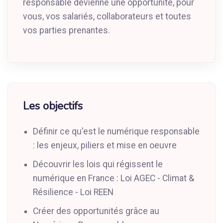
responsable devienne une opportunité, pour
vous, vos salariés, collaborateurs et toutes
vos parties prenantes.
Les objectifs
Définir ce qu'est le numérique responsable
: les enjeux, piliers et mise en oeuvre
Découvrir les lois qui régissent le
numérique en France : Loi AGEC - Climat &
Résilience - Loi REEN
Créer des opportunités grâce au