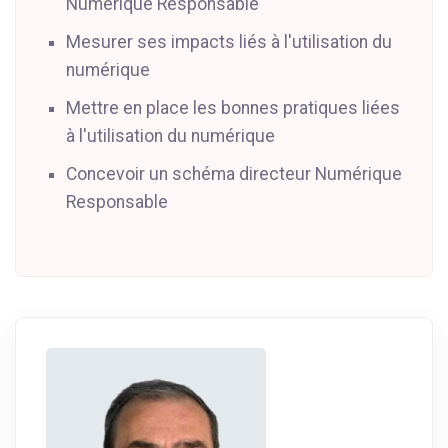
Numérique Responsable
Mesurer ses impacts liés à l'utilisation du
numérique
Mettre en place les bonnes pratiques liées
à l'utilisation du numérique
Concevoir un schéma directeur Numérique
Responsable