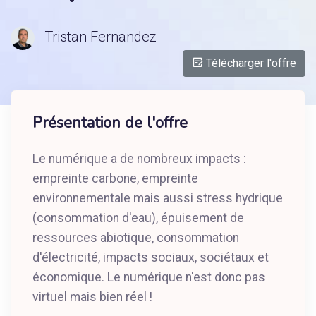
Tristan Fernandez
Télécharger l'offre
Présentation de l'offre
Le numérique a de nombreux impacts :
empreinte carbone, empreinte
environnementale mais aussi stress hydrique
(consommation d'eau), épuisement de
ressources abiotique, consommation
d'électricité, impacts sociaux, sociétaux et
économique. Le numérique n'est donc pas
virtuel mais bien réel !