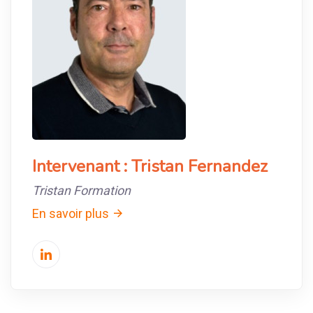
Intervenant :
Tristan Fernandez
Tristan Formation
En savoir plus