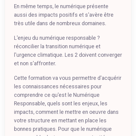
En même temps, le numérique présente
aussi des impacts positifs et s'avère être
très utile dans de nombreux domaines.
L'enjeu du numérique responsable ?
réconcilier la transition numérique et
l'urgence climatique. Les 2 doivent converger
et non s'affronter.
Cette formation va vous permettre d'acquérir
les connaissances nécessaires pour
comprendre ce qu'est le Numérique
Responsable, quels sont les enjeux, les
impacts, comment le mettre en oeuvre dans
votre structure en mettant en place les
bonnes pratiques. Pour que le numérique