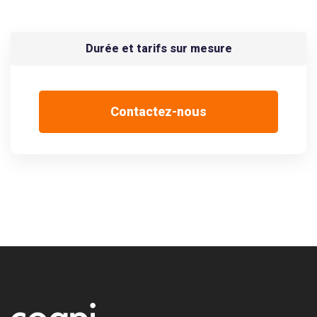
Durée et tarifs sur mesure
Contactez-nous