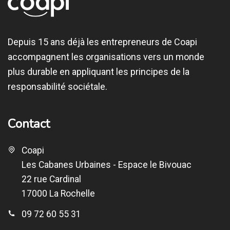
Depuis 15 ans déjà les entrepreneurs de Coapi
accompagnent les organisations vers un monde
plus durable en appliquant les principes de la
responsabilité sociétale.
Contact
Coapi
Les Cabanes Urbaines - Espace le Bivouac
22 rue Cardinal
17000 La Rochelle
09 72 60 55 31