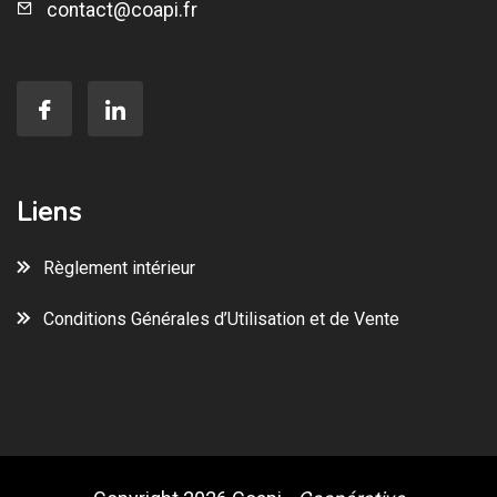
contact@coapi.fr
Liens
Règlement intérieur
Conditions Générales d’Utilisation et de Vente