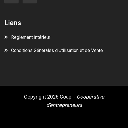
Liens
Règlement intérieur
Conditions Générales d’Utilisation et de Vente
Copyright 2026
Coapi
-
Coopérative
d'entrepreneurs