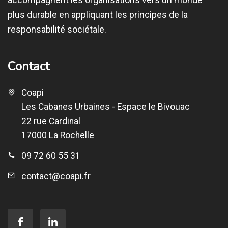
plus durable en appliquant les principes de la
responsabilité sociétale.
Contact
Coapi
Les Cabanes Urbaines - Espace le Bivouac
22 rue Cardinal
17000 La Rochelle
09 72 60 55 31
contact@coapi.fr