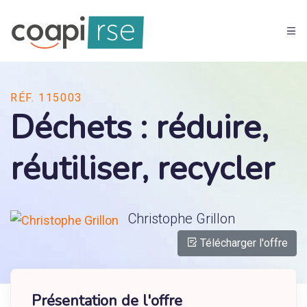
RÉF. 115003
Déchets : réduire,
réutiliser, recycler
Christophe Grillon
Télécharger l'offre
Présentation de l'offre