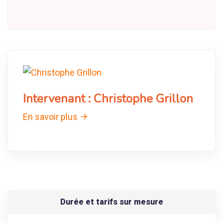
Intervenant :
Christophe Grillon
En savoir plus
Durée et tarifs sur mesure