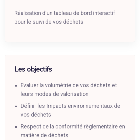
Réalisation d'un tableau de bord interactif
pour le suivi de vos déchets
Les objectifs
Evaluer la volumétrie de vos déchets et
leurs modes de valorisation
Définir les Impacts environnementaux de
vos déchets
Respect de la conformité règlementaire en
matière de déchets