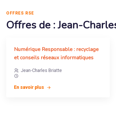
OFFRES RSE
Offres de : Jean-Charle
Numérique Responsable : recyclage
et conseils réseaux informatiques
Jean-Charles Briatte
En savoir plus