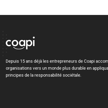
Depuis 15 ans déjà les entrepreneurs de Coapi acco
organisations vers un monde plus durable en appliqua
principes de la responsabilité sociétale.