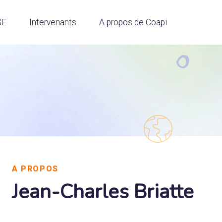
SE
Intervenants
A propos de Coapi
A PROPOS
Jean-Charles Briatte