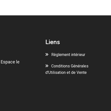
Liens
Règlement intérieur
 Espace le
Conditions Générales
d’Utilisation et de Vente