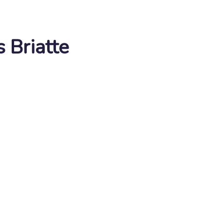
s Briatte