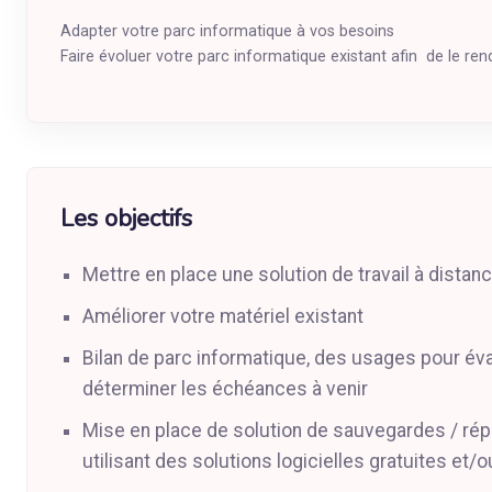
Adapter votre parc informatique à vos besoins
Faire évoluer votre parc informatique existant afin de le ren
Les objectifs
Mettre en place une solution de travail à distanc
Améliorer votre matériel existant
Bilan de parc informatique, des usages pour éval
déterminer les échéances à venir
Mise en place de solution de sauvegardes / répli
utilisant des solutions logicielles gratuites et