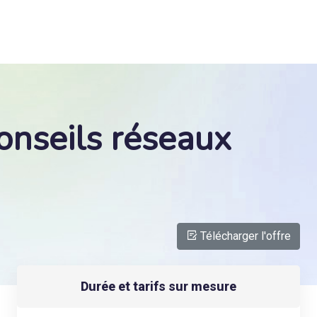
onseils réseaux
Télécharger l'offre
Durée et tarifs sur mesure