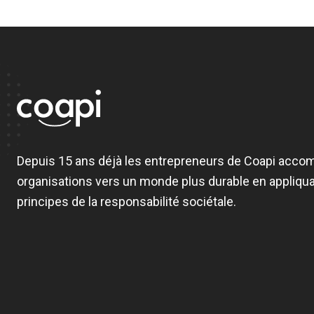
Depuis 15 ans déjà les entrepreneurs de Coapi acco
organisations vers un monde plus durable en appliqua
principes de la responsabilité sociétale.