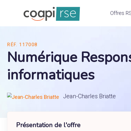
Offres R
RÉF. 117008
Numérique Responsa
informatiques
Jean-Charles Briatte
Présentation de l'offre