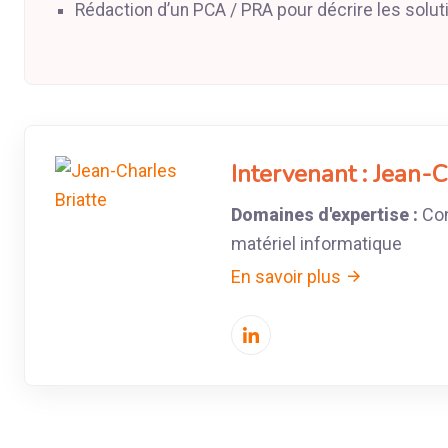
Rédaction d’un PCA / PRA pour décrire les solu
Intervenant :
Jean-C
Domaines d'expertise :
Con
matériel informatique
En savoir plus