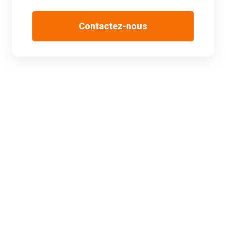
Contactez-nous