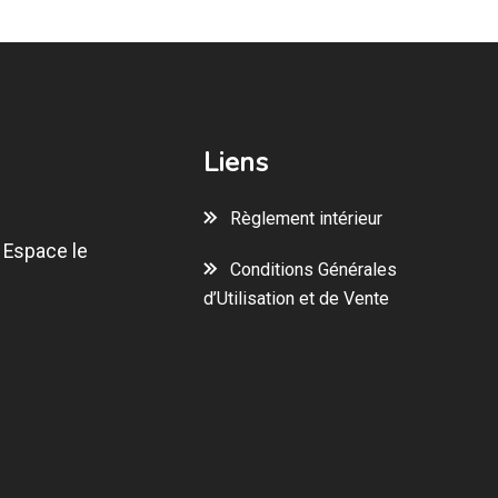
Liens
Règlement intérieur
 Espace le
Conditions Générales
d’Utilisation et de Vente